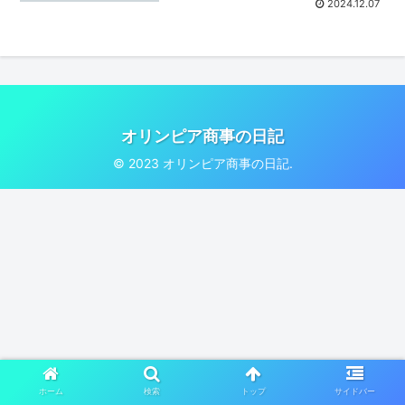
2024.12.07
オリンピア商事の日記
© 2023 オリンピア商事の日記.
ホーム
検索
トップ
サイドバー