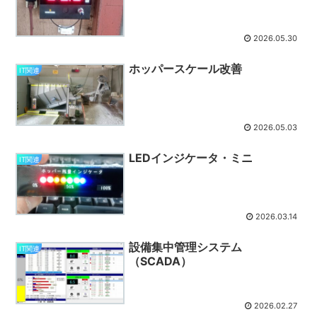
2026.05.30
ホッパースケール改善
IT関連
2026.05.03
LEDインジケータ・ミニ
IT関連
2026.03.14
設備集中管理システム
IT関連
（SCADA）
2026.02.27