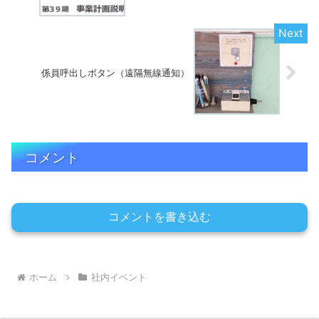
係員呼出しボタン（遠隔無線通知）
コメント
コメントを書き込む
ホーム
社内イベント