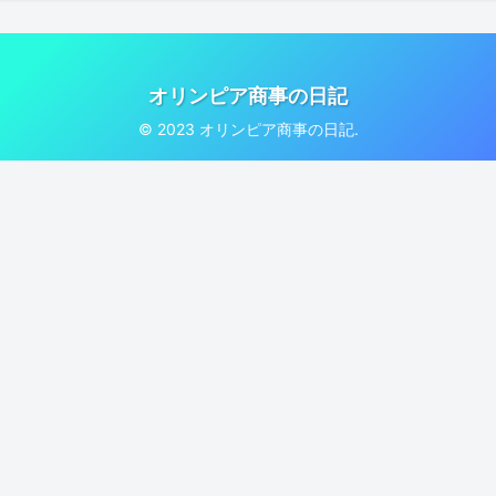
オリンピア商事の日記
© 2023 オリンピア商事の日記.