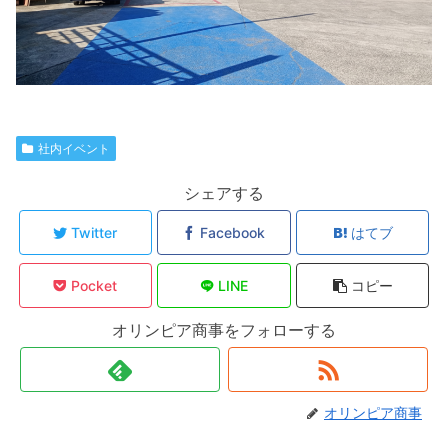
社内イベント
シェアする
Twitter
Facebook
はてブ
Pocket
LINE
コピー
オリンピア商事をフォローする
オリンピア商事