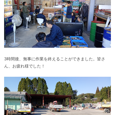
3時間後、無事に作業を終えることができました。皆さ
ん、お疲れ様でした！