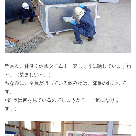
皆さん、仲良く休憩タイム！ 楽しそうに話していますね
～。（羨ましい～。）
ちなみに、全員が持っている飲み物は、部長のおごりで
す。
※部長は何を見ているのでしょうか？ （気になりま
す！）