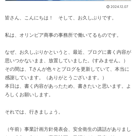
2024.12.07
皆さん、こんにちは！ そして、お久しぶりです。
私は、オリンピア商事の事務所で働いてるものです。
なぜ、お久しぶりかというと、最近、ブログに書く内容が
思いつかないまま、放置していました。(すみません。）
その間は、Tさんが色々とブログを更新していて、本当に
感謝しています。（ありがとうございます。）
本日は、書く内容があったため、書きたいと思います。よ
ろしくお願いします。
それでは、行きましょう。
（午前）事業計画方針発表会、安全衛生の講話がありまし