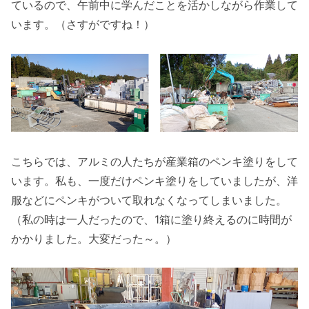
ているので、午前中に学んだことを活かしながら作業して
います。（さすがですね！）
こちらでは、アルミの人たちが産業箱のペンキ塗りをして
います。私も、一度だけペンキ塗りをしていましたが、洋
服などにペンキがついて取れなくなってしまいました。
（私の時は一人だったので、1箱に塗り終えるのに時間が
かかりました。大変だった～。）