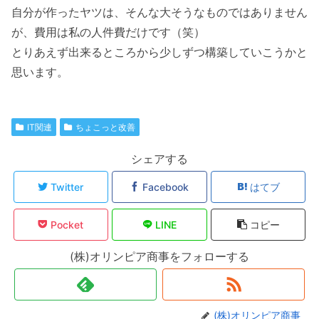
自分が作ったヤツは、そんな大そうなものではありません
が、費用は私の人件費だけです（笑）
とりあえず出来るところから少しずつ構築していこうかと
思います。
IT関連
ちょこっと改善
シェアする
Twitter
Facebook
はてブ
Pocket
LINE
コピー
(株)オリンピア商事をフォローする
(株)オリンピア商事