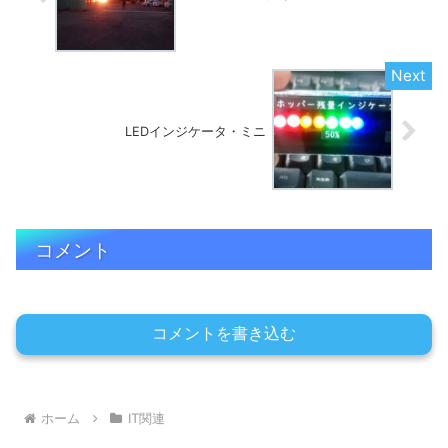
LEDインジケータ・ミニ
コメント
コメントを書き込む
ホーム
IT関連