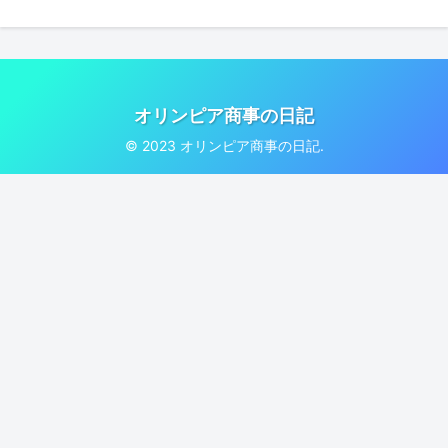
オリンピア商事の日記
© 2023 オリンピア商事の日記.