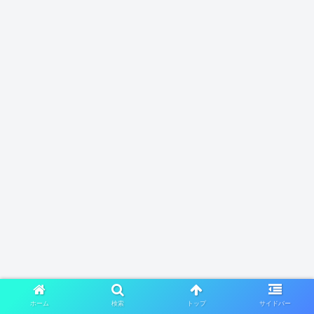
ホーム
検索
トップ
サイドバー