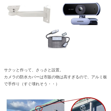
サクッと作って、さっさと設置。
カメラの防水カバーは市販の物は高すぎるので、アルミ板
で手作り（すぐ壊れそう・・）