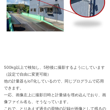
500kg以上で検知し、5秒後に撮影するようにしています
（設定で自由に変更可能）
他の計量器もIoT化しているので、同じプログラムで応用
できます。
一応、画像左上に撮影日時と計量値を埋め込んでおり、画
像ファイル名も、そうなっています。
これで、とりあえず過去の荷物の記録が画像として残るの