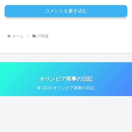
コメントを書き込む
ホーム
IT関連
オリンピア商事の日記
© 2023 オリンピア商事の日記.